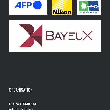
ORGANISATION
Claire Beauruel
Ville de Bayeux