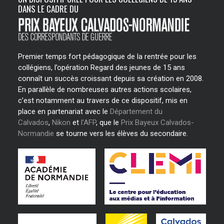
DANS LE CADRE DU
Premier temps fort pédagogique de la rentrée pour les
collégiens, l’opération Regard des jeunes de 15 ans
connaît un succès croissant depuis sa création en 2008.
En parallèle de nombreuses autres actions scolaires,
c’est notamment au travers de ce dispositif, mis en
place en partenariat avec le
Département du
Calvados
,
Nikon
et
l’AFP
, que le
Prix Bayeux Calvados-
Normandie
se tourne vers les élèves du secondaire.