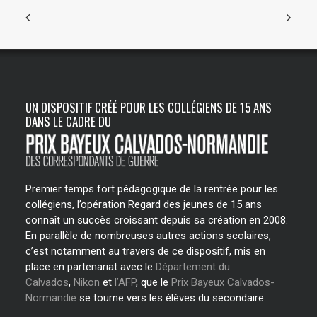
UN DISPOSITIF CRÉÉ POUR LES COLLÉGIENS DE 15 ANS
DANS LE CADRE DU
Premier temps fort pédagogique de la rentrée pour les
collégiens, l’opération Regard des jeunes de 15 ans
connaît un succès croissant depuis sa création en 2008.
En parallèle de nombreuses autres actions scolaires,
c’est notamment au travers de ce dispositif, mis en
place en partenariat avec le
Département du
Calvados
,
Nikon
et
l’AFP
, que le
Prix Bayeux Calvados-
Normandie
se tourne vers les élèves du secondaire.