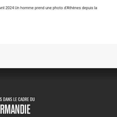
vril 2024 Un homme prend une photo d’Athènes depuis la
NS DANS LE CADRE DU