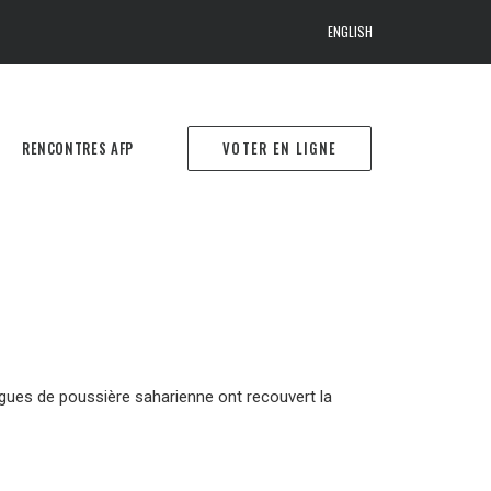
ENGLISH
RENCONTRES AFP
VOTER EN LIGNE
gues de poussière saharienne ont recouvert la