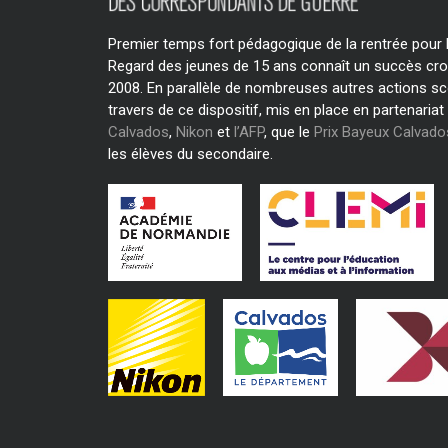
Premier temps fort pédagogique de la rentrée pour le
Regard des jeunes de 15 ans connaît un succès cro
2008. En parallèle de nombreuses autres actions sc
travers de ce dispositif, mis en place en partenariat
Calvados
,
Nikon
et
l’AFP
, que le
Prix Bayeux Calvad
les élèves du secondaire.