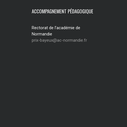
ACCOMPAGNEMENT PÉDAGOGIQUE
Rectorat de l’académie de
Normandie
prix-bayeux@ac-normandie.fr