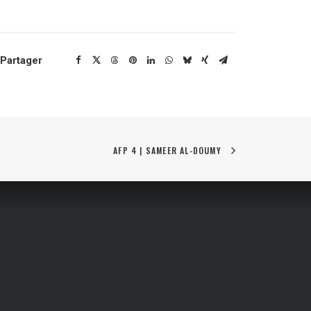
Partager
AFP 4 | SAMEER AL-DOUMY