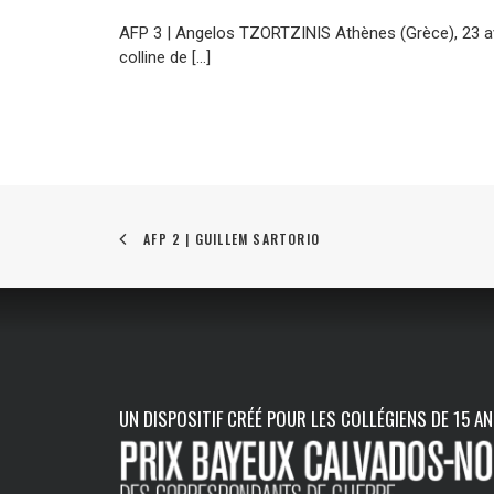
AFP 3 | Angelos TZORTZINIS Athènes (Grèce), 23 a
colline de […]
AFP 2 | GUILLEM SARTORIO
UN DISPOSITIF CRÉÉ POUR LES COLLÉGIENS DE 15 A