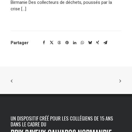
Birmanie Des collecteurs de déchets, poussés par la
crise […]
ENGLISH
Partager
UN DISPOSITIF CRÉÉ POUR LES COLLÉGIENS DE 15 ANS
DANS LE CADRE DU