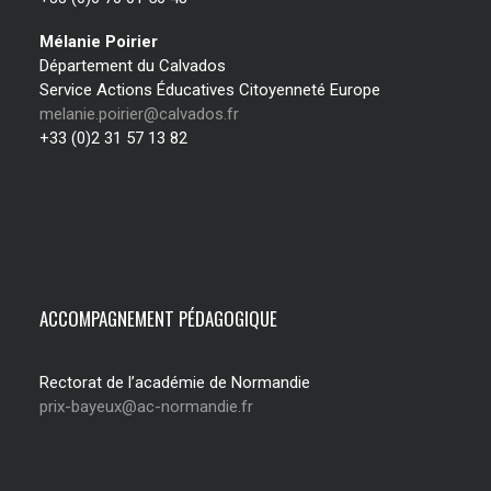
Mélanie Poirier
Département du Calvados
Service Actions Éducatives Citoyenneté Europe
melanie.poirier@calvados.fr
+33 (0)2 31 57 13 82
ACCOMPAGNEMENT PÉDAGOGIQUE
Rectorat de l’académie de Normandie
prix-bayeux@ac-normandie.fr