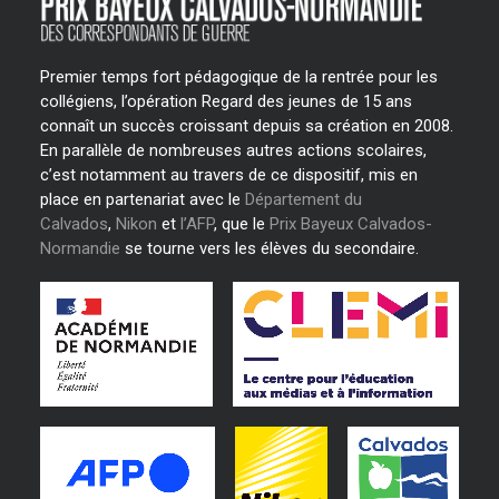
Premier temps fort pédagogique de la rentrée pour les
collégiens, l’opération Regard des jeunes de 15 ans
connaît un succès croissant depuis sa création en 2008.
En parallèle de nombreuses autres actions scolaires,
c’est notamment au travers de ce dispositif, mis en
place en partenariat avec le
Département du
Calvados
,
Nikon
et
l’AFP
, que le
Prix Bayeux Calvados-
Normandie
se tourne vers les élèves du secondaire.