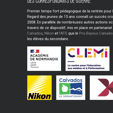
Premier temps fort pédagogique de la rentrée pour le
Regard des jeunes de 15 ans connaît un succès cro
2008. En parallèle de nombreuses autres actions sc
travers de ce dispositif, mis en place en partenariat
Calvados
,
Nikon
et
l’AFP
, que le
Prix Bayeux Calvad
les élèves du secondaire.