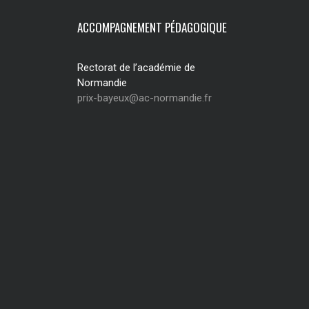
ACCOMPAGNEMENT PÉDAGOGIQUE
Rectorat de l’académie de
Normandie
prix-bayeux@ac-normandie.fr