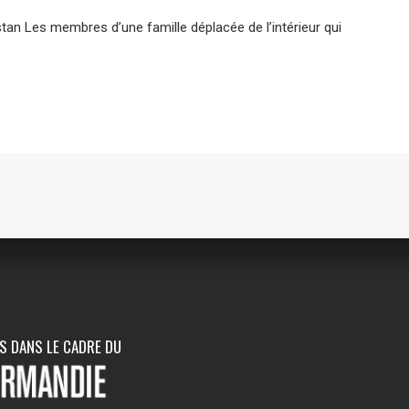
tan Les membres d’une famille déplacée de l’intérieur qui
NS DANS LE CADRE DU