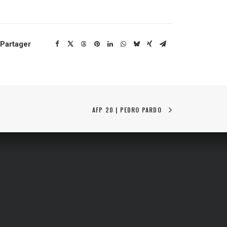
Partager
AFP 20 | PEDRO PARDO