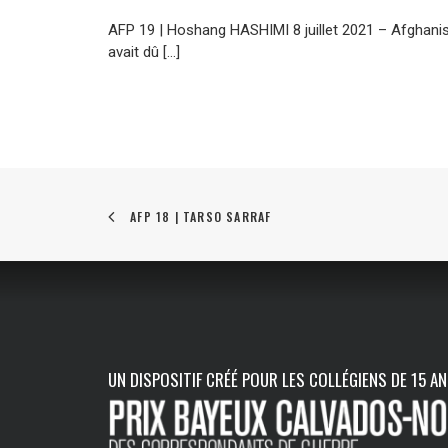
AFP 19 | Hoshang HASHIMI 8 juillet 2021 – Afghanis
avait dû […]
AFP 18 | TARSO SARRAF
UN DISPOSITIF CRÉÉ POUR LES COLLÉGIENS DE 15 A