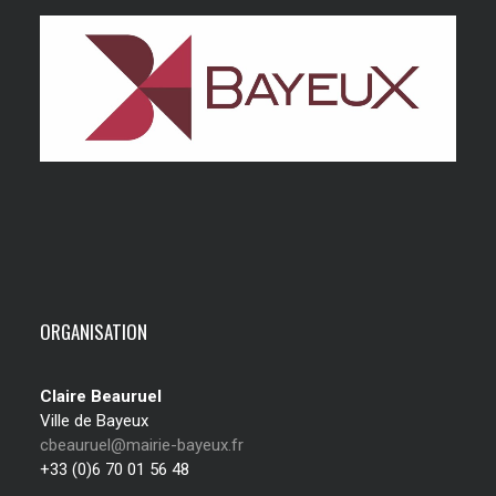
ORGANISATION
Claire Beauruel
Ville de Bayeux
cbeauruel@mairie-bayeux.fr
+33 (0)6 70 01 56 48