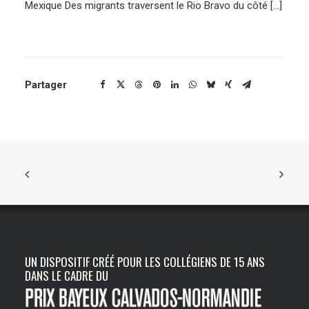
Mexique Des migrants traversent le Rio Bravo du côté […]
ENGLISH
Partager
UN DISPOSITIF CRÉÉ POUR LES COLLÉGIENS DE 15 ANS
DANS LE CADRE DU