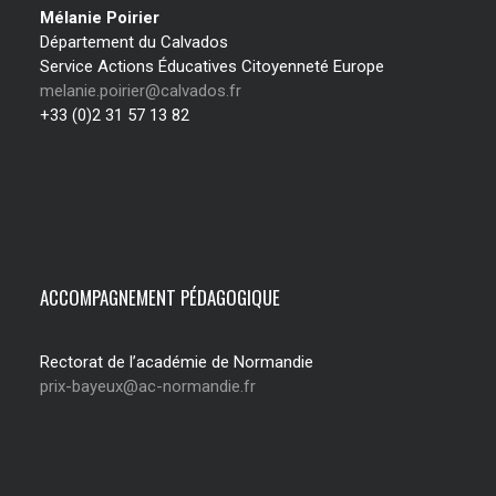
Mélanie Poirier
Département du Calvados
Service Actions Éducatives Citoyenneté Europe
melanie.poirier@calvados.fr
+33 (0)2 31 57 13 82
ACCOMPAGNEMENT PÉDAGOGIQUE
Rectorat de l’académie de Normandie
prix-bayeux@ac-normandie.fr