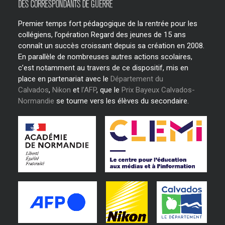
Premier temps fort pédagogique de la rentrée pour les
collégiens, l’opération Regard des jeunes de 15 ans
connaît un succès croissant depuis sa création en 2008.
En parallèle de nombreuses autres actions scolaires,
c’est notamment au travers de ce dispositif, mis en
place en partenariat avec le
Département du
Calvados
,
Nikon
et
l’AFP
, que le
Prix Bayeux Calvados-
Normandie
se tourne vers les élèves du secondaire.