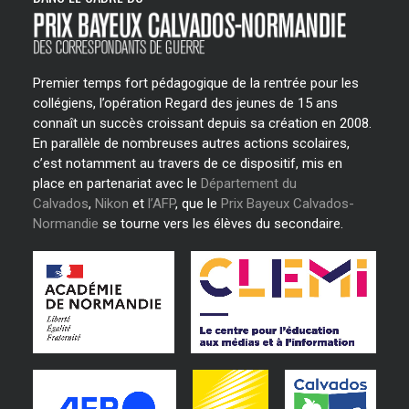
Premier temps fort pédagogique de la rentrée pour les
collégiens, l’opération Regard des jeunes de 15 ans
connaît un succès croissant depuis sa création en 2008.
En parallèle de nombreuses autres actions scolaires,
c’est notamment au travers de ce dispositif, mis en
place en partenariat avec le
Département du
Calvados
,
Nikon
et
l’AFP
, que le
Prix Bayeux Calvados-
Normandie
se tourne vers les élèves du secondaire.