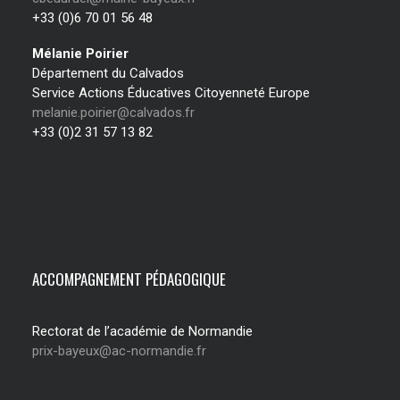
+33 (0)6 70 01 56 48
Mélanie Poirier
Département du Calvados
Service Actions Éducatives Citoyenneté Europe
melanie.poirier@calvados.fr
+33 (0)2 31 57 13 82
ACCOMPAGNEMENT PÉDAGOGIQUE
Rectorat de l’académie de Normandie
prix-bayeux@ac-normandie.fr