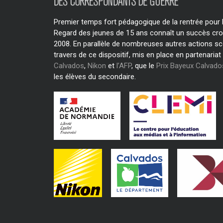
Premier temps fort pédagogique de la rentrée pour le
Regard des jeunes de 15 ans connaît un succès cro
2008. En parallèle de nombreuses autres actions sc
travers de ce dispositif, mis en place en partenariat
Calvados
,
Nikon
et
l’AFP
, que le
Prix Bayeux Calvad
les élèves du secondaire.