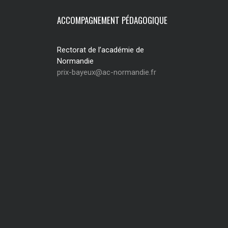
ACCOMPAGNEMENT PÉDAGOGIQUE
Rectorat de l’académie de
Normandie
prix-bayeux@ac-normandie.fr