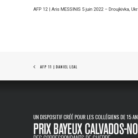
AFP 12 | Aris MESSINIS 5 juin 2022 – Droujkivka, Ukr
AFP 11 | DANIEL LEAL
UN DISPOSITIF CRÉÉ POUR LES COLLÉGIENS DE 15 A