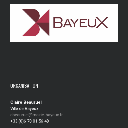
ORGANISATION
Claire Beauruel
Ville de Bayeux
cbeauruel@mairie-bayeux.fr
+33 (0)6 70 01 56 48