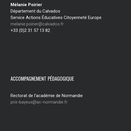
Mélanie Poirier
Département du Calvados
Service Actions Éducatives Citoyenneté Europe
melanie.poirier@calvados.fr
+33 (0)2 31 57 13 82
ACCOMPAGNEMENT PÉDAGOGIQUE
Rectorat de l’académie de Normandie
prix-bayeux@ac-normandie.fr