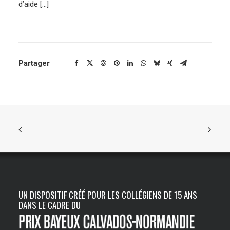
d’aide […]
ENGLISH
Partager
UN DISPOSITIF CRÉÉ POUR LES COLLÉGIENS DE 15 ANS
DANS LE CADRE DU