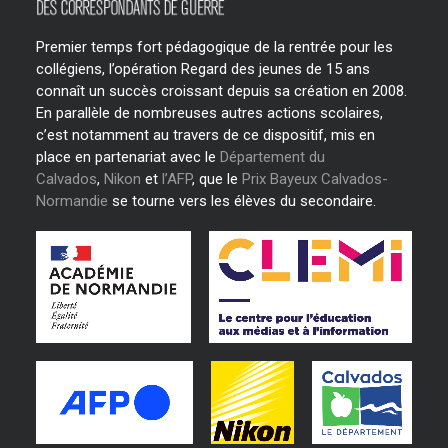
Premier temps fort pédagogique de la rentrée pour les
collégiens, l’opération Regard des jeunes de 15 ans
connaît un succès croissant depuis sa création en 2008.
En parallèle de nombreuses autres actions scolaires,
c’est notamment au travers de ce dispositif, mis en
place en partenariat avec le
Département du
Calvados
,
Nikon
et
l’AFP
, que le
Prix Bayeux Calvados-
Normandie
se tourne vers les élèves du secondaire.