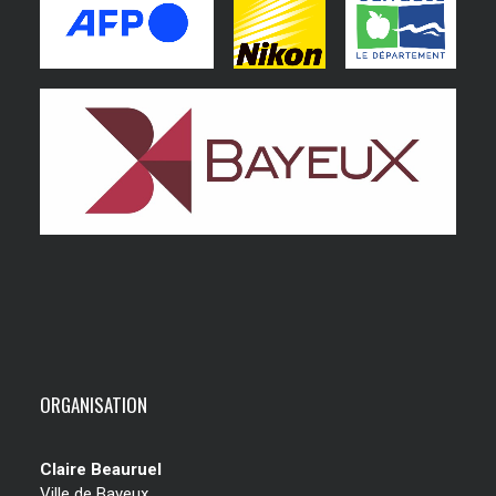
ORGANISATION
Claire Beauruel
Ville de Bayeux