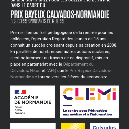
DANS LE CADRE DU
Premier temps fort pédagogique de la rentrée pour les
collégiens, l’opération Regard des jeunes de 15 ans
connaît un succès croissant depuis sa création en 2008.
En parallèle de nombreuses autres actions scolaires,
c’est notamment au travers de ce dispositif, mis en
place en partenariat avec le
Département du
Calvados
,
Nikon
et
l’AFP
, que le
Prix Bayeux Calvados-
Normandie
se tourne vers les élèves du secondaire.