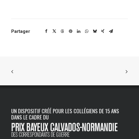
ENGLISH
Partager
UN DISPOSITIF CRÉÉ POUR LES COLLÉGIENS DE 15 ANS
DANS LE CADRE DU