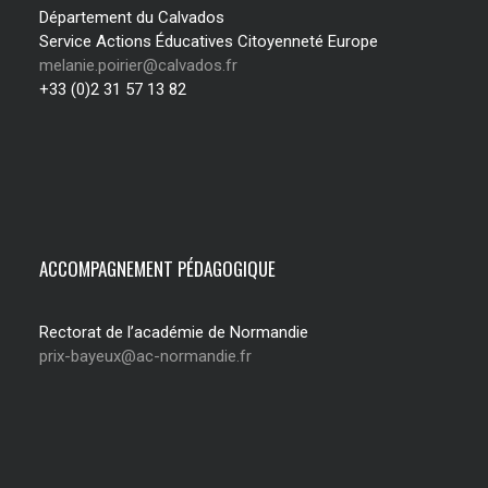
Département du Calvados
Service Actions Éducatives Citoyenneté Europe
melanie.poirier@calvados.fr
+33 (0)2 31 57 13 82
ACCOMPAGNEMENT PÉDAGOGIQUE
Rectorat de l’académie de Normandie
prix-bayeux@ac-normandie.fr