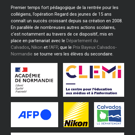
Premier temps fort pédagogique de la rentrée pour les
collégiens, l’opération Regard des jeunes de 15 ans
connaît un succès croissant depuis sa création en 2008.
En parallèle de nombreuses autres actions scolaires,
c’est notamment au travers de ce dispositif, mis en
place en partenariat avec le
Département du
Calvados
,
Nikon
et
l’AFP
, que le
Prix Bayeux Calvados-
Normandie
se tourne vers les élèves du secondaire.