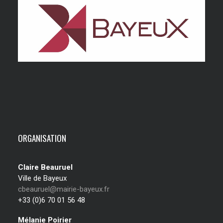
ORGANISATION
Claire Beauruel
Ville de Bayeux
cbeauruel@mairie-bayeux.fr
+33 (0)6 70 01 56 48
Mélanie Poirier